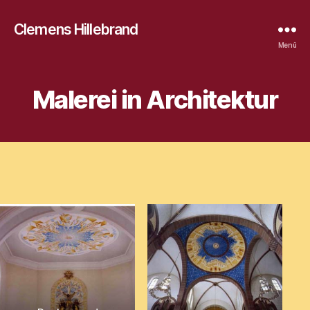
Clemens Hillebrand
Menü
Malerei in Architektur