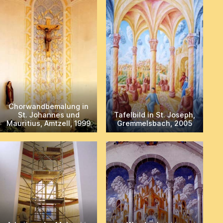
Chorwandbemalung in
St. Johannes und
Tafelbild in St. Joseph,
Mauritius, Amtzell, 1999
Gremmelsbach, 2005