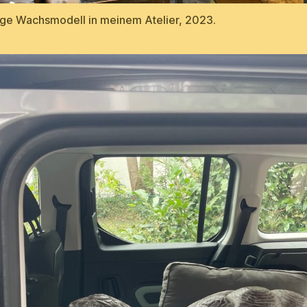
ige Wachsmodell in meinem Atelier, 2023.