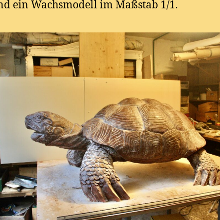
nd ein Wachsmodell im Maßstab 1/1.