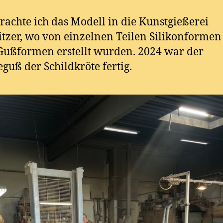
rachte ich das Modell in die Kunstgießerei
tzer, wo von einzelnen Teilen Silikonforme
ußformen erstellt wurden. 2024 war der
guß der Schildkröte fertig.