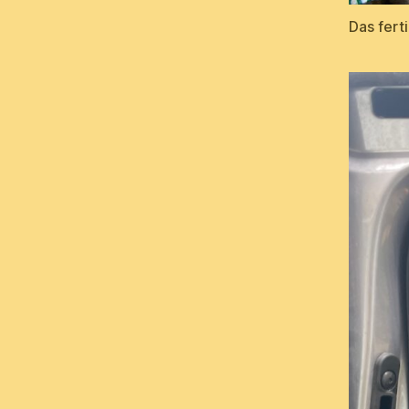
Das fert