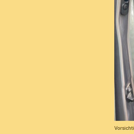
Vorsicht