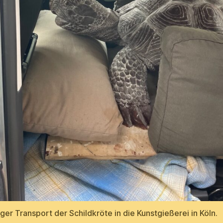
iger Transport der Schildkröte in die Kunstgießerei in Köln.